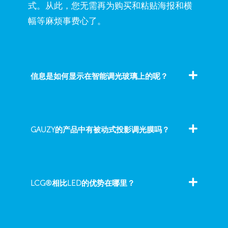
式。从此，您无需再为购买和粘贴海报和横
幅等麻烦事费心了。
信息是如何显示在智能调光玻璃上的呢？
GAUZY的产品中有被动式投影调光膜吗？
LCG®相比LED的优势在哪里？