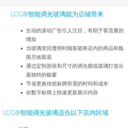
LCG®智能调光玻璃能为店铺带来
生动的滚动广告引人注目，有助于客流量的
增加
当玻璃变回透明时顾客能将店内的商品和氛
围尽收眼底
通过定制形状和尺寸的调光膜或玻璃打造出
最独特的橱窗
节省更换传统标牌所需的时间和成本
在数字标牌上快速更新展示内容
LCG®智能调光玻璃适合以下店内区域