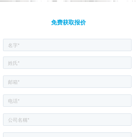
免费获取报价