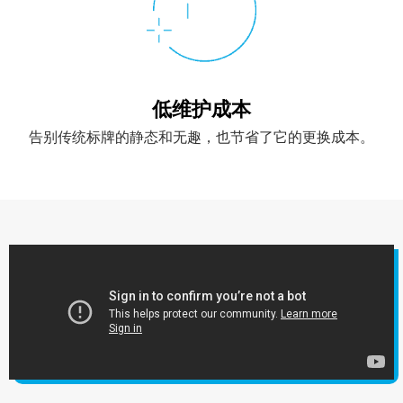
低维护成本
告别传统标牌的静态和无趣，也节省了它的更换成本。