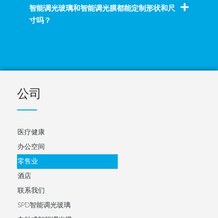
智能调光玻璃和智能调光膜都能定制形状和尺
寸吗？
公司
医疗健康
办公空间
零售业
酒店
联系我们
SPD智能调光玻璃