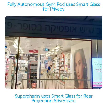
Fully Autonomous Gym Pod uses Smart Glass
for Privacy
Superpharm uses Smart Glass for Rear
Projection Advertising