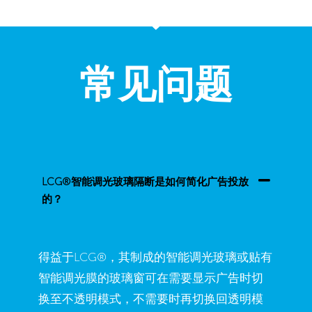
常见问题
LCG®智能调光玻璃隔断是如何简化广告投放
的？
得益于LCG®，其制成的智能调光玻璃或贴有
智能调光膜的玻璃窗可在需要显示广告时切
换至不透明模式，不需要时再切换回透明模