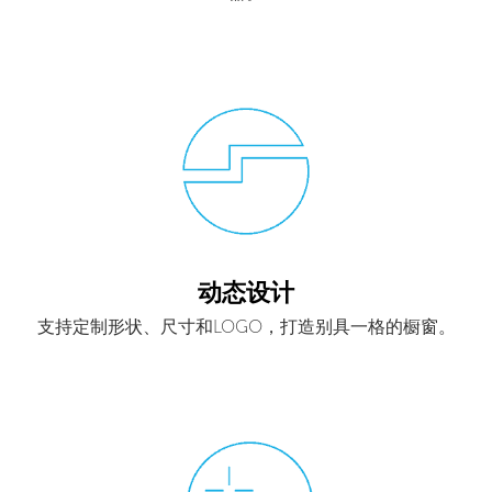
动态设计
支持定制形状、尺寸和LOGO，打造别具一格的橱窗。