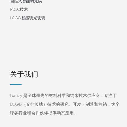
自贴式智能调光膜
PDLC技术
LCG®智能调光玻璃
关于我们
Gauzy 是全球领先的材料科学和纳米技术供应商，专注于
LCG®（光控玻璃）技术的研究、开发、制造和营销，为全
球各行业和合作伙伴提供动态应用。