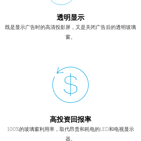
透明显示
既是显示广告时的高清投影屏，又是关闭广告后的透明玻璃
窗。
高投资回报率
100%的玻璃窗利用率，取代昂贵和耗电的LED和电视显示
器。