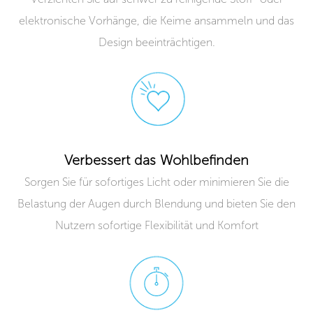
elektronische Vorhänge, die Keime ansammeln und das
Design beeinträchtigen.
Verbessert das Wohlbefinden
Sorgen Sie für sofortiges Licht oder minimieren Sie die
Belastung der Augen durch Blendung und bieten Sie den
Nutzern sofortige Flexibilität und Komfort