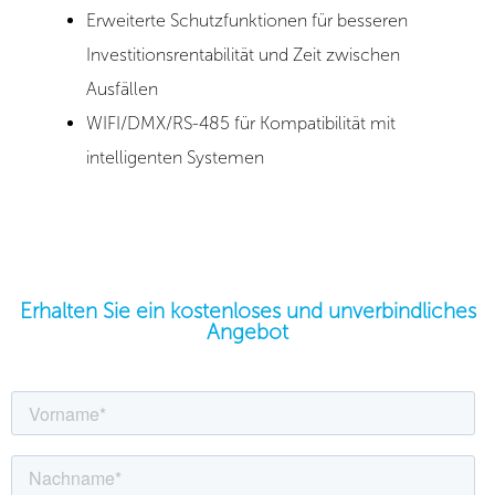
Erweiterte Schutzfunktionen für besseren
Investitionsrentabilität und Zeit zwischen
Ausfällen
WIFI/DMX/RS-485 für Kompatibilität mit
intelligenten Systemen
Erhalten Sie ein kostenloses und unverbindliches
Angebot