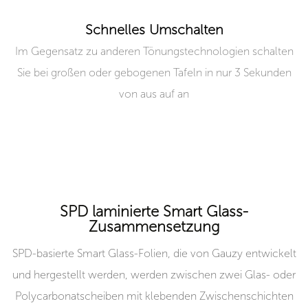
Schnelles Umschalten
Im Gegensatz zu anderen Tönungstechnologien schalten
Sie bei großen oder gebogenen Tafeln in nur 3 Sekunden
von aus auf an
SPD laminierte Smart Glass-
Zusammensetzung
SPD-basierte Smart Glass-Folien, die von Gauzy entwickelt
und hergestellt werden, werden zwischen zwei Glas- oder
Polycarbonatscheiben mit klebenden Zwischenschichten