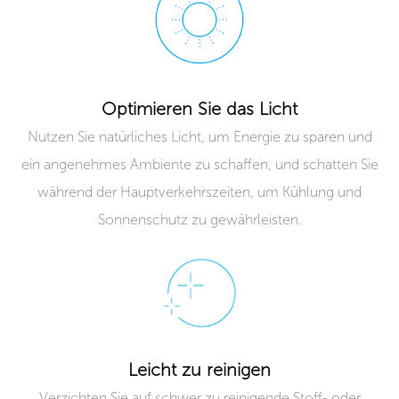
Optimieren Sie das Licht
Nutzen Sie natürliches Licht, um Energie zu sparen und
ein angenehmes Ambiente zu schaffen, und schatten Sie
während der Hauptverkehrszeiten, um Kühlung und
Sonnenschutz zu gewährleisten.
Leicht zu reinigen
Verzichten Sie auf schwer zu reinigende Stoff- oder