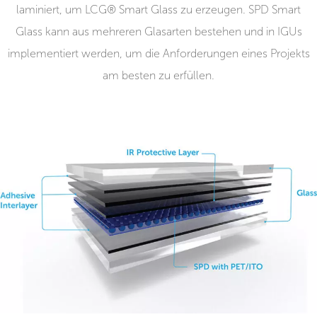
laminiert, um LCG® Smart Glass zu erzeugen. SPD Smart
Glass kann aus mehreren Glasarten bestehen und in IGUs
implementiert werden, um die Anforderungen eines Projekts
am besten zu erfüllen.