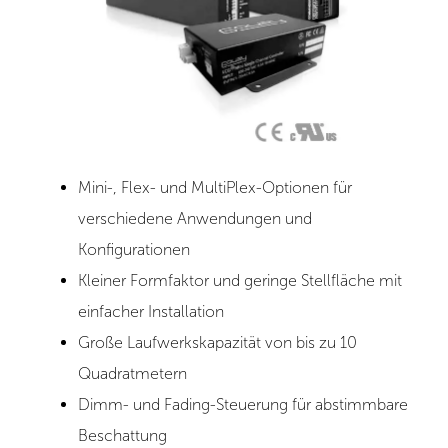
Mini-, Flex- und MultiPlex-Optionen für
verschiedene Anwendungen und
Konfigurationen
Kleiner Formfaktor und geringe Stellfläche mit
einfacher Installation
Große Laufwerkskapazität von bis zu 10
Quadratmetern
Dimm- und Fading-Steuerung für abstimmbare
Beschattung