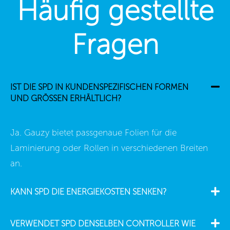
Häufig gestellte
Fragen
IST DIE SPD IN KUNDENSPEZIFISCHEN FORMEN
UND GRÖSSEN ERHÄLTLICH?
Ja. Gauzy bietet passgenaue Folien für die
Laminierung oder Rollen in verschiedenen Breiten
an.
KANN SPD DIE ENERGIEKOSTEN SENKEN?
VERWENDET SPD DENSELBEN CONTROLLER WIE