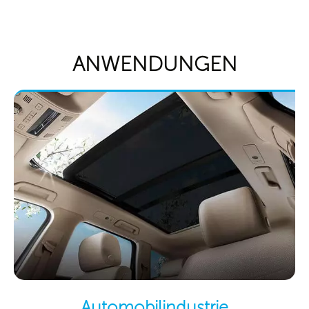
ANWENDUNGEN
Automobilindustrie