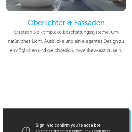
Oberlichter & Fassaden
Ersetzen Sie komplexe Beschattungssysteme, um
natürliches Licht, Ausblicke und ein elegantes Design zu
ermöglichen und gleichzeitig umweltbewusst zu sein.