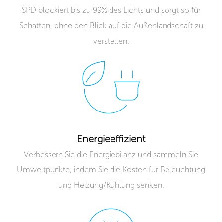
SPD blockiert bis zu 99% des Lichts und sorgt so für
Schatten, ohne den Blick auf die Außenlandschaft zu
verstellen.
Energieeffizient
Verbessern Sie die Energiebilanz und sammeln Sie
Umweltpunkte, indem Sie die Kosten für Beleuchtung
und Heizung/Kühlung senken.