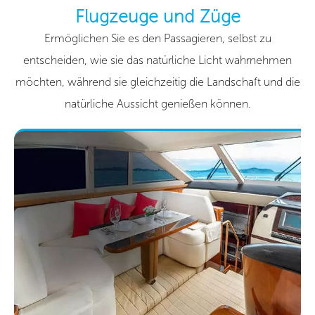
Flugzeuge und Züge
Ermöglichen Sie es den Passagieren, selbst zu
entscheiden, wie sie das natürliche Licht wahrnehmen
möchten, während sie gleichzeitig die Landschaft und die
natürliche Aussicht genießen können.