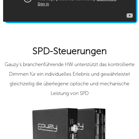
SPD-Steuerungen
Gauzy’s branchenführende HW unterstützt das kontrollierte
Dimmen für ein individuelles Erlebnis und gewährleistet
gleichzeitig die überlegene optische und mechanische
Leistung von SPD