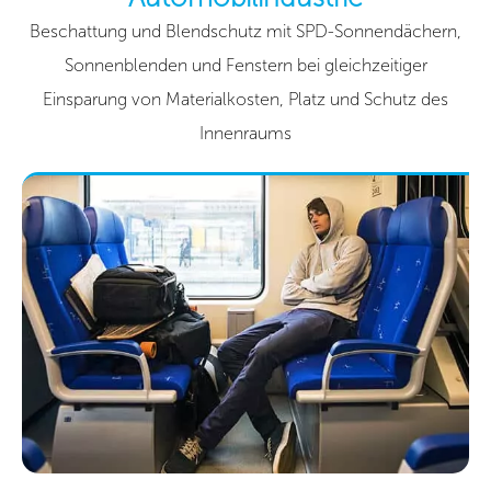
Beschattung und Blendschutz mit SPD-Sonnendächern,
Sonnenblenden und Fenstern bei gleichzeitiger
Einsparung von Materialkosten, Platz und Schutz des
Innenraums