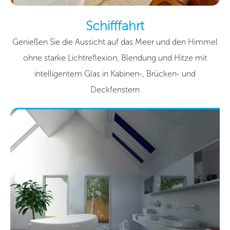
Schifffahrt
Genießen Sie die Aussicht auf das Meer und den Himmel
ohne starke Lichtreflexion, Blendung und Hitze mit
intelligentem Glas in Kabinen-, Brücken- und
Deckfenstern