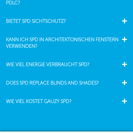
PDLC?
BIETET SPD SICHTSCHUTZ?
KANN ICH SPD IN ARCHITEKTONISCHEN FENSTERN
VERWENDEN?
WIE VIEL ENERGIE VERBRAUCHT SPD?
DOES SPD REPLACE BLINDS AND SHADES?
WIE VIEL KOSTET GAUZY SPD?