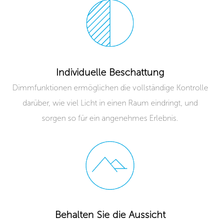
Individuelle Beschattung
Dimmfunktionen ermöglichen die vollständige Kontrolle
darüber, wie viel Licht in einen Raum eindringt, und
sorgen so für ein angenehmes Erlebnis.
Behalten Sie die Aussicht