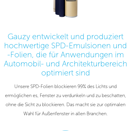
Gauzy entwickelt und produziert
hochwertige SPD-Emulsionen und
-Folien, die für Anwendungen im
Automobil- und Architekturbereich
optimiert sind
Unsere SPD-Folien blockieren 99% des Lichts und
ermöglichen es, Fenster zu verdunkeln und zu beschatten,
ohne die Sicht zu blockieren. Das macht sie zur optimalen
Wahl für Außenfenster in allen Branchen.