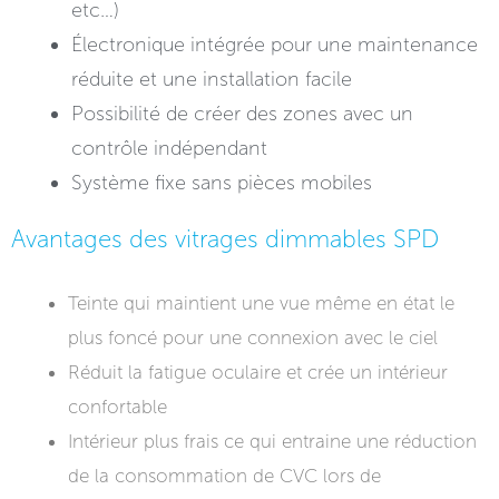
etc…)
Électronique intégrée pour une maintenance
réduite et une installation facile
Possibilité de créer des zones avec un
contrôle indépendant
Système fixe sans pièces mobiles
Avantages des vitrages dimmables SPD
Teinte qui maintient une vue même en état le
plus foncé pour une connexion avec le ciel
Réduit la fatigue oculaire et crée un intérieur
confortable
Intérieur plus frais ce qui entraine une réduction
de la consommation de CVC lors de