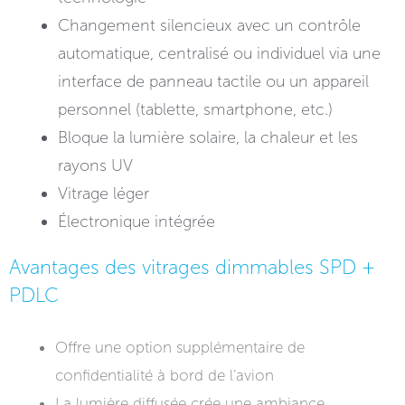
Changement silencieux avec un contrôle
automatique, centralisé ou individuel via une
interface de panneau tactile ou un appareil
personnel (tablette, smartphone, etc.)
Bloque la lumière solaire, la chaleur et les
rayons UV
Vitrage léger
Électronique intégrée
Avantages des vitrages dimmables SPD +
PDLC
Offre une option supplémentaire de
confidentialité à bord de l’avion
La lumière diffusée crée une ambiance