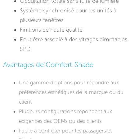
Occultation totale sans fuite de lumière
Système synchronisé pour les unités à
plusieurs fenêtres
Finitions de haute qualité
Peut être associé à des vitrages dimmables
SPD
Avantages de Comfort-Shade
Une gamme d’options pour répondre aux
préférences esthétiques de la marque ou du
client
Plusieurs configurations répondent aux
exigences des OEMs ou des clients
Facile à contrôler pour les passagers et