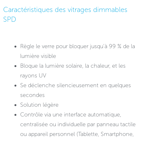
Caractéristiques des vitrages dimmables
SPD
Règle le verre pour bloquer jusqu’à 99 % de la
lumière visible
Bloque la lumière solaire, la chaleur, et les
rayons UV
Se déclenche silencieusement en quelques
secondes
Solution légère
Contrôle via une interface automatique,
centralisée ou individuelle par panneau tactile
ou appareil personnel (Tablette, Smartphone,