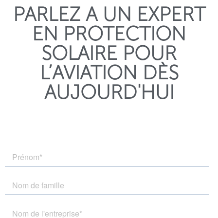
PARLEZ A UN EXPERT
EN PROTECTION
SOLAIRE POUR
L’AVIATION DÈS
AUJOURD'HUI