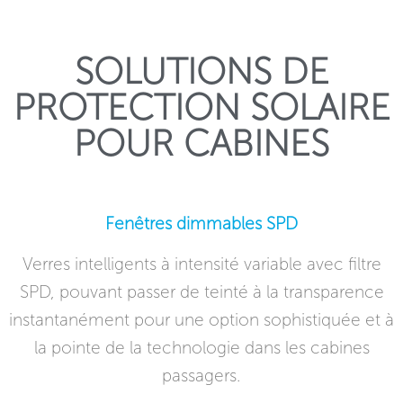
SOLUTIONS DE
PROTECTION SOLAIRE
POUR CABINES
Fenêtres dimmables SPD
Verres intelligents à intensité variable avec filtre
SPD, pouvant passer de teinté à la transparence
instantanément pour une option sophistiquée et à
la pointe de la technologie dans les cabines
passagers.