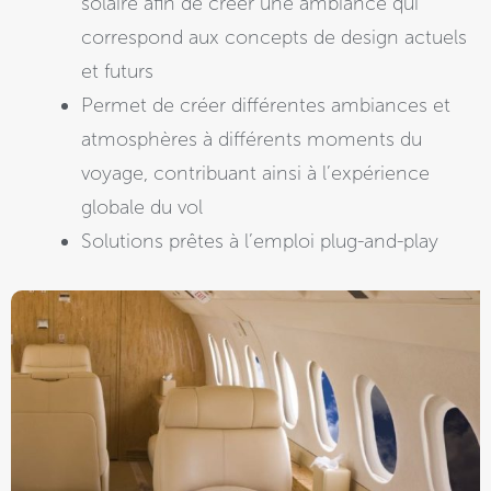
solaire afin de créer une ambiance qui
correspond aux concepts de design actuels
et futurs
Permet de créer différentes ambiances et
atmosphères à différents moments du
voyage, contribuant ainsi à l’expérience
globale du vol
Solutions prêtes à l’emploi plug-and-play