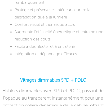
l’embarquement
Protège et préserve les intérieurs contre la
dégradation due à la lumière
Confort visuel et thermique accru
Augmente l’efficacité énergétique et entraine une
réduction des coûts
Facile à désinfecter et à entretenir
Intégration et dépannage efficaces
Vitrages dimmables SPD + PDLC
Hublots dimmables avec SPD et PDLC, passant de
l’opaque au transparent instantanément pour une
protection solaire dynamique de la cabine, offrant