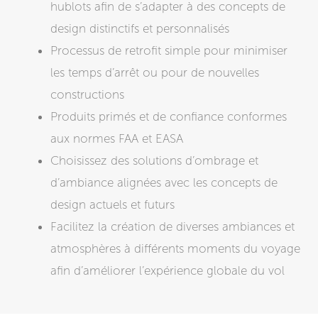
hublots afin de s’adapter à des concepts de
design distinctifs et personnalisés
Processus de retrofit simple pour minimiser
les temps d’arrêt ou pour de nouvelles
constructions
Produits primés et de confiance conformes
aux normes FAA et EASA
Choisissez des solutions d’ombrage et
d’ambiance alignées avec les concepts de
design actuels et futurs
Facilitez la création de diverses ambiances et
atmosphères à différents moments du voyage
afin d’améliorer l’expérience globale du vol