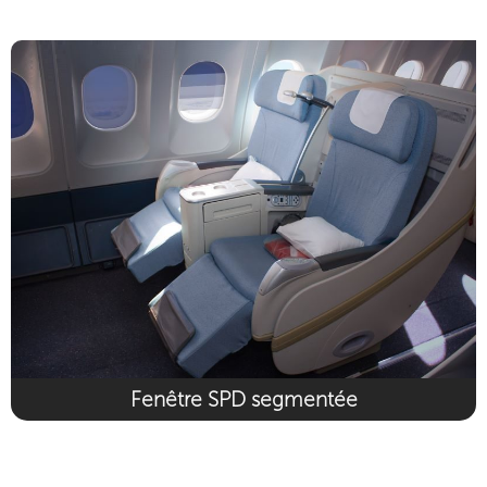
Fenêtre SPD segmentée