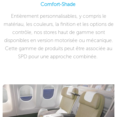
Comfort-Shade ​
Entièrement personnalisables, y compris le
matériau, les couleurs, la finition et les options de
contrôle, nos stores haut de gamme sont
disponibles en version motorisée ou mécanique.
Cette gamme de produits peut être associée au
SPD pour une approche combinée.​ ​​