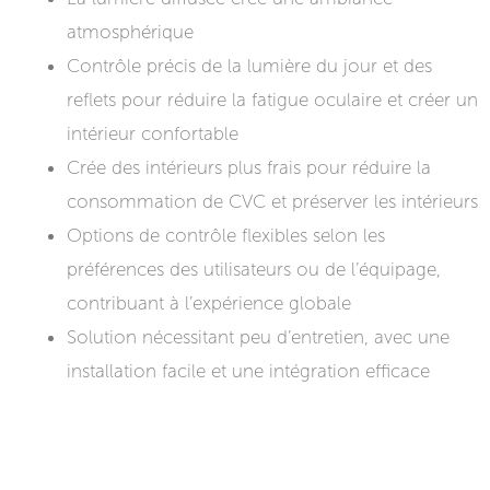
atmosphérique
Contrôle précis de la lumière du jour et des
reflets pour réduire la fatigue oculaire et créer un
intérieur confortable
Crée des intérieurs plus frais pour réduire la
consommation de CVC et préserver les intérieurs
Options de contrôle flexibles selon les
préférences des utilisateurs ou de l’équipage,
contribuant à l’expérience globale
Solution nécessitant peu d’entretien, avec une
installation facile et une intégration efficace