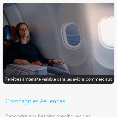
Fenêtres à intensité variable dans les avions commerciaux
Compagnies Aériennes
Répondre aux besoins spécifiques des