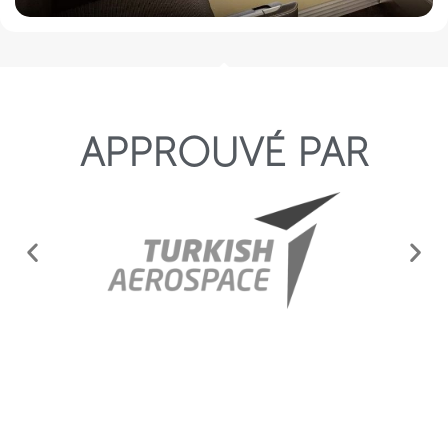
APPROUVÉ PAR