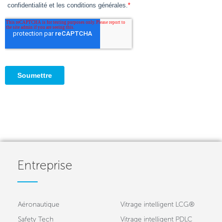
Entreprise
Aéronautique
Vitrage intelligent LCG®
Safety Tech
Vitrage intelligent PDLC