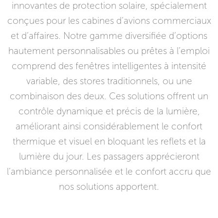
innovantes de protection solaire, spécialement
conçues pour les cabines d’avions commerciaux
et d’affaires. Notre gamme diversifiée d’options
hautement personnalisables ou prêtes à l’emploi
comprend des fenêtres intelligentes à intensité
variable, des stores traditionnels, ou une
combinaison des deux. Ces solutions offrent un
contrôle dynamique et précis de la lumière,
améliorant ainsi considérablement le confort
thermique et visuel en bloquant les reflets et la
lumière du jour. Les passagers apprécieront
l’ambiance personnalisée et le confort accru que
nos solutions apportent.​