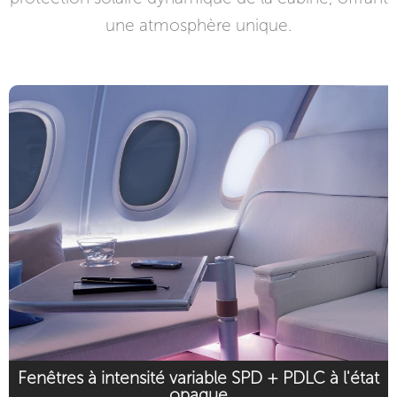
une atmosphère unique.
Fenêtres à intensité variable SPD + PDLC à l'état
opaque