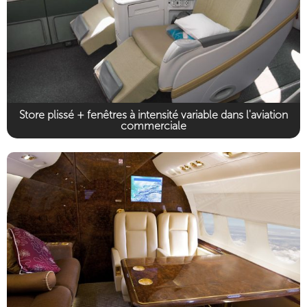
Store plissé + fenêtres à intensité variable dans l'aviation
commerciale