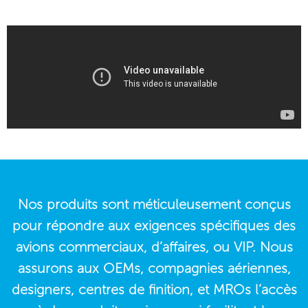
Nos produits sont méticuleusement conçus
pour répondre aux exigences spécifiques des
avions commerciaux, d’affaires, ou VIP. Nous
assurons aux OEMs, compagnies aériennes,
designers, centres de finition, et MROs l’accès