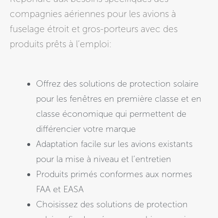
compagnies aériennes pour les avions à
fuselage étroit et gros-porteurs avec des
produits prêts à l’emploi:
Offrez des solutions de protection solaire
pour les fenêtres en première classe et en
classe économique qui permettent de
différencier votre marque
Adaptation facile sur les avions existants
pour la mise à niveau et l’entretien
Produits primés conformes aux normes
FAA et EASA
Choisissez des solutions de protection