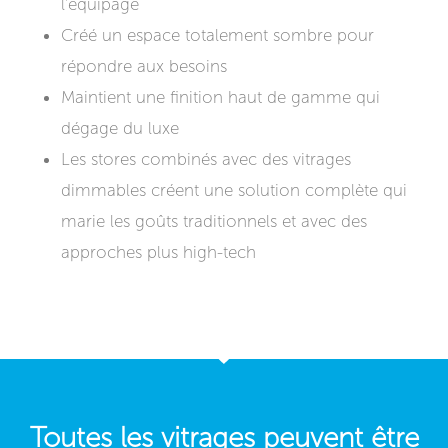
l’équipage
Créé un espace totalement sombre pour
répondre aux besoins
Maintient une finition haut de gamme qui
dégage du luxe
Les stores combinés avec des vitrages
dimmables créent une solution complète qui
marie les goûts traditionnels et avec des
approches plus high-tech
Toutes les vitrages peuvent être