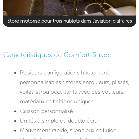
Store motorisé pour trois hublots dans l'aviation d'affaires
Caractéristiques de Comfort-Shade
Plusieurs configurations hautement
personnalisables : stores enrouleurs, plissés,
voiles et/ou occultants avec des couleurs,
matériaux et finitions uniques
Caisson personnalisé
Unités à simple ou double écran
Mouvement rapide, silencieux et fluide