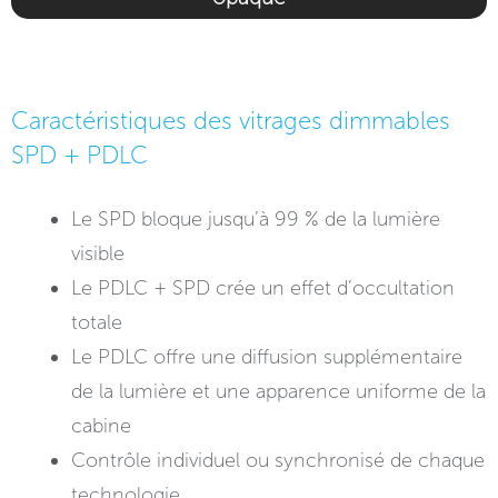
Caractéristiques des vitrages dimmables
SPD + PDLC
Le SPD bloque jusqu’à 99 % de la lumière
visible
Le PDLC + SPD crée un effet d’occultation
totale
Le PDLC offre une diffusion supplémentaire
de la lumière et une apparence uniforme de la
cabine
Contrôle individuel ou synchronisé de chaque
technologie