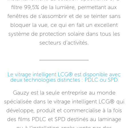
filtre 99,5% de la lumière, permettant aux
fenêtres de s’assombrir et de se teinter sans
bloquer la vue, ce qui en fait un excellent
système de protection solaire dans tous les
secteurs d’activités.
Le vitrage intelligent LCG® est disponible avec
deux technologies distinctes : PDLC ou SPD
Gauzy est la seule entreprise au monde
spécialisée dans le vitrage intelligent LCG® qui
développe, produit et commercialise à la fois
des films PDLC et SPD destinés au laminage