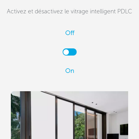
Activez et désactivez le vitrage intelligent PDLC
Off
On