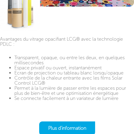
Avantages du vitrage opacifiant LCG® avec la technologie
PDLC :
Transparent, opaque, ou entre les deux, en quelques
millisecondes
Espace privatif ou ouvert, instantanément
Ecran de projection ou tableau blanc lorsqu’opaque
Contrôle de la chaleur entrante avec les films Solar
Control LCG®
Permet à la lumière de passer entre les espaces pour
plus de bien-être et une optimisation énergétique
Se connecte facilement à un variateur de lumière
Plus d'information