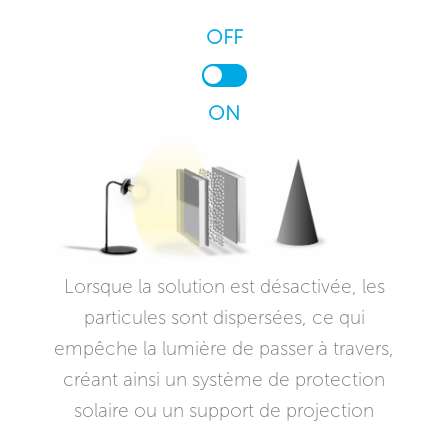
OFF
ON
Lorsque la solution est désactivée, les
particules sont dispersées, ce qui
empêche la lumière de passer à travers,
créant ainsi un système de protection
solaire ou un support de projection