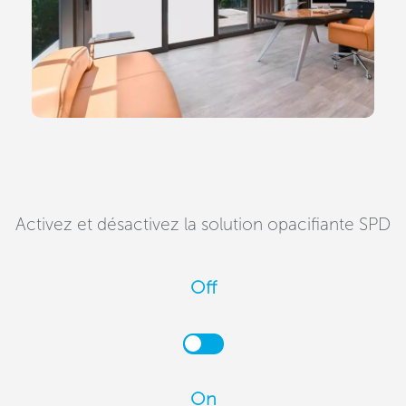
Activez et désactivez la solution opacifiante SPD
Off
On