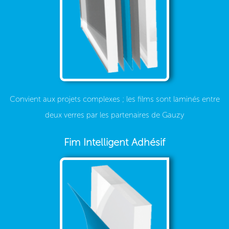
Convient aux projets complexes ; les films sont laminés entre
deux verres par les partenaires de Gauzy
Fim Intelligent Adhésif