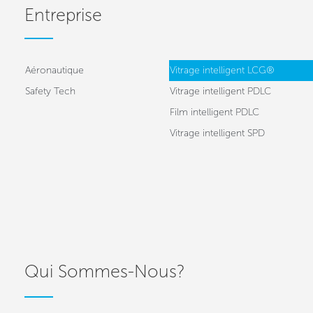
Entreprise
Aéronautique
Vitrage intelligent LCG®
Safety Tech
Vitrage intelligent PDLC
Film intelligent PDLC
Vitrage intelligent SPD
Qui Sommes-Nous?