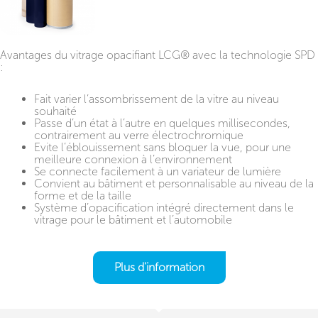
Avantages du vitrage opacifiant LCG® avec la technologie SPD
:
Fait varier l’assombrissement de la vitre au niveau
souhaité
Passe d’un état à l’autre en quelques millisecondes,
contrairement au verre électrochromique
Evite l’éblouissement sans bloquer la vue, pour une
meilleure connexion à l’environnement
Se connecte facilement à un variateur de lumière
Convient au bâtiment et personnalisable au niveau de la
forme et de la taille
Système d’opacification intégré directement dans le
vitrage pour le bâtiment et l’automobile
Plus d'information