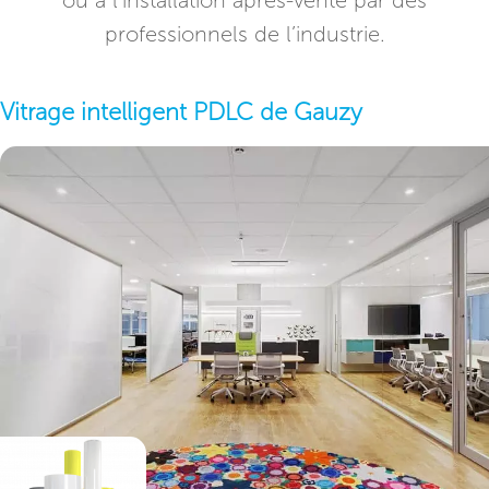
ou à l’installation après-vente par des
professionnels de l’industrie.
Vitrage intelligent PDLC de Gauzy