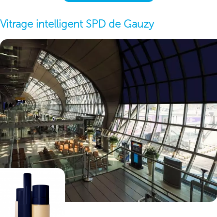
Vitrage intelligent SPD de Gauzy