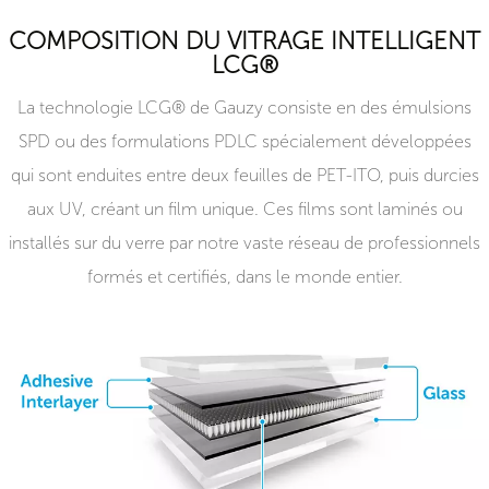
COMPOSITION DU VITRAGE INTELLIGENT
LCG®
La technologie LCG® de Gauzy consiste en des émulsions
SPD ou des formulations PDLC spécialement développées
qui sont enduites entre deux feuilles de PET-ITO, puis durcies
aux UV, créant un film unique. Ces films sont laminés ou
installés sur du verre par notre vaste réseau de professionnels
formés et certifiés, dans le monde entier.