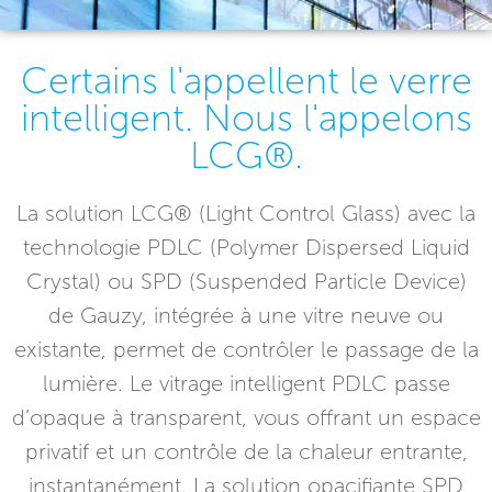
Certains l'appellent le verre
intelligent. Nous l'appelons
LCG®.
La solution LCG® (Light Control Glass) avec la
technologie PDLC (Polymer Dispersed Liquid
Crystal) ou SPD (Suspended Particle Device)
de Gauzy, intégrée à une vitre neuve ou
existante, permet de contrôler le passage de la
lumière. Le vitrage intelligent PDLC passe
d’opaque à transparent, vous offrant un espace
privatif et un contrôle de la chaleur entrante,
instantanément. La solution opacifiante SPD