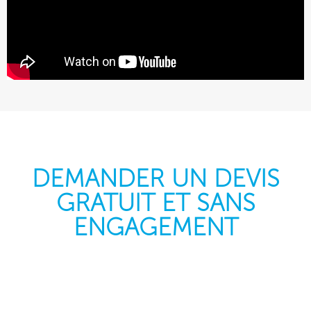
DEMANDER UN DEVIS
GRATUIT ET SANS
ENGAGEMENT