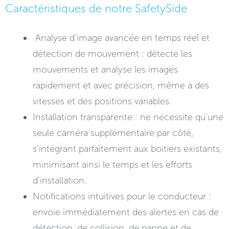
Caractéristiques​ de notre SafetySide
Analyse d’image avancée en temps réel et
détection de mouvement : détecte les
mouvements et analyse les images
rapidement et avec précision, même à des
vitesses et des positions variables.
Installation transparente : ne nécessite qu’une
seule caméra supplémentaire par côté,
s’intégrant parfaitement aux boitiers existants,
minimisant ainsi le temps et les efforts
d’installation.
Notifications intuitives pour le conducteur :
envoie immédiatement des alertes en cas de
détection, de collision, de panne et de