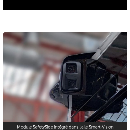
Module SafetySide intégré dans l'aile Smart-Vision