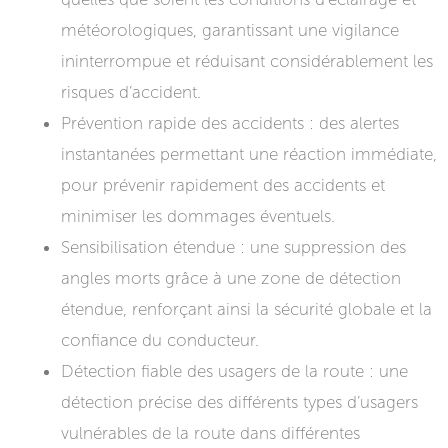
météorologiques, garantissant une vigilance
ininterrompue et réduisant considérablement les
risques d’accident.
Prévention rapide des accidents : des alertes
instantanées permettant une réaction immédiate,
pour prévenir rapidement des accidents et
minimiser les dommages éventuels.
Sensibilisation étendue : une suppression des
angles morts grâce à une zone de détection
étendue, renforçant ainsi la sécurité globale et la
confiance du conducteur.
Détection fiable des usagers de la route : une
détection précise des différents types d’usagers
vulnérables de la route dans différentes