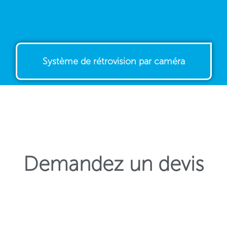
Système de rétrovision par caméra
Demandez un devis