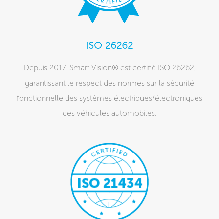
ISO 26262
Depuis 2017, Smart Vision® est certifié ISO 26262,
garantissant le respect des normes sur la sécurité
fonctionnelle des systèmes électriques/électroniques
des véhicules automobiles.​​