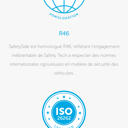
R46
SafetySide est homologué R46, reflétant l’engagement
inébranlable de Safety Tech à respecter des normes
internationales rigoureuses en matière de sécurité des
véhicules.​