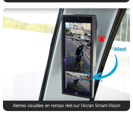
Alertes visuelles en temps réel sur l'écran Smart-Vision