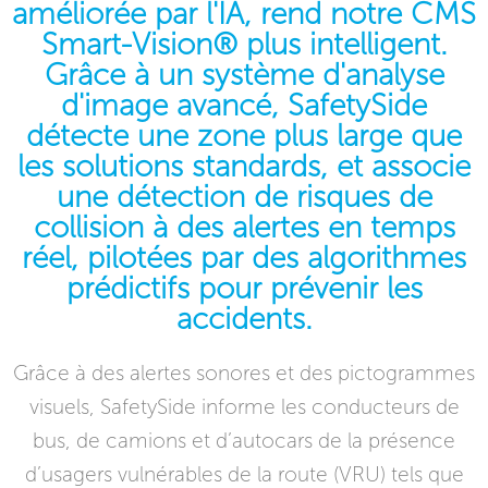
améliorée par l'IA, rend notre CMS
Smart-Vision® plus intelligent.
Grâce à un système d'analyse
d'image avancé, SafetySide
détecte une zone plus large que
les solutions standards, et associe
une détection de risques de
collision à des alertes en temps
réel, pilotées par des algorithmes
prédictifs pour prévenir les
accidents.
Grâce à des alertes sonores et des pictogrammes
visuels, SafetySide informe les conducteurs de
bus, de camions et d’autocars de la présence
d’usagers vulnérables de la route (VRU) tels que