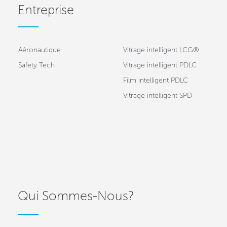
Entreprise
Aéronautique
Vitrage intelligent LCG®
Safety Tech
Vitrage intelligent PDLC
Film intelligent PDLC
Vitrage intelligent SPD
Qui Sommes-Nous?