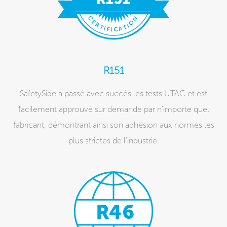
R151
SafetySide a passé avec succès les tests UTAC et est
facilement approuvé sur demande par n’importe quel
fabricant, démontrant ainsi son adhésion aux normes les
plus strictes de l’industrie.