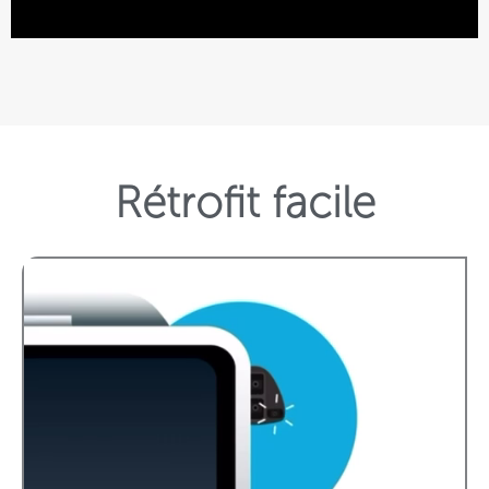
Rétrofit facile