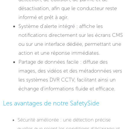
désactivation, afin que le conducteur reste
informé et prêt à agir.
Système d’alerte intégré : affiche les
notifications directement sur les écrans CMS
ou sur une interface dédiée, permettant une
action et une réponse immédiates.
Partage de données facile : diffuse des
images, des vidéos et des métadonnées vers
les systèmes DVR CCTV, facilitant ainsi un
échange d’informations fluide et efficace.
Les avantages de notre SafetySide​
Sécurité améliorée : une détection précise
quelles que soient les conditions d’éclairage et