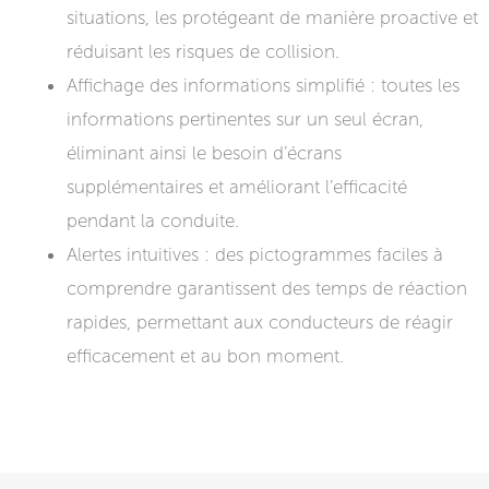
situations, les protégeant de manière proactive et
réduisant les risques de collision.
Affichage des informations simplifié : toutes les
informations pertinentes sur un seul écran,
éliminant ainsi le besoin d’écrans
supplémentaires et améliorant l’efficacité
pendant la conduite.
Alertes intuitives : des pictogrammes faciles à
comprendre garantissent des temps de réaction
rapides, permettant aux conducteurs de réagir
efficacement et au bon moment.