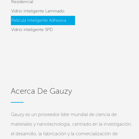
Residencial
Vidrio Inteligente Laminado
Película Inteligente Adhesiva
Vidrio inteligente SPD
Acerca De Gauzy
Gauzy es un proveedor líder mundial de ciencia de
materiales y nanotecnología, centrado en la investigación,
el desarrollo, la fabricación y la comercialización de