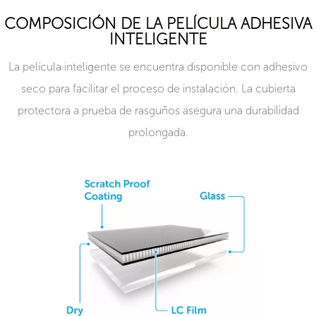
COMPOSICIÓN DE LA PELÍCULA ADHESIVA
INTELIGENTE
La película inteligente se encuentra disponible con adhesivo
seco para facilitar el proceso de instalación. La cubierta
protectora a prueba de rasguños asegura una durabilidad
prolongada.