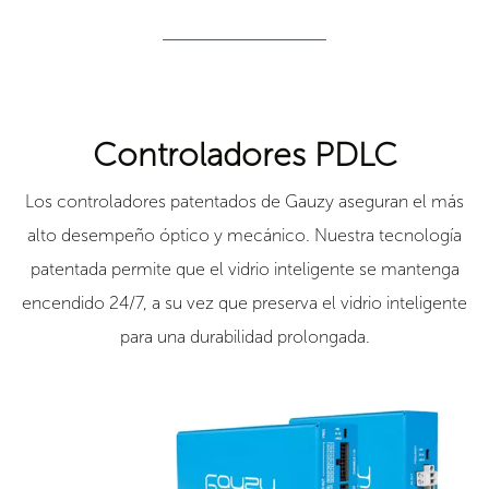
Controladores PDLC
Los controladores patentados de Gauzy aseguran el más
alto desempeño óptico y mecánico. Nuestra tecnología
patentada permite que el vidrio inteligente se mantenga
encendido 24/7, a su vez que preserva el vidrio inteligente
para una durabilidad prolongada.