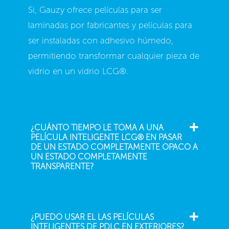
Si, Gauzy ofrece películas para ser
laminadas por fabricantes y películas para
ser instaladas con adhesivo húmedo,
permitiendo transformar cualquier pieza de
vidrio en un vidrio LCG®.
¿CUÁNTO TIEMPO LE TOMA A UNA
PELÍCULA INTELIGENTE LCG® EN PASAR
DE UN ESTADO COMPLETAMENTE OPACO A
UN ESTADO COMPLETAMENTE
TRANSPARENTE?
¿PUEDO USAR EL LAS PELÍCULAS
INTELIGENTES DE PDLC EN EXTERIORES?