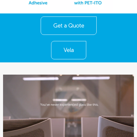
Get a Quote
Vela