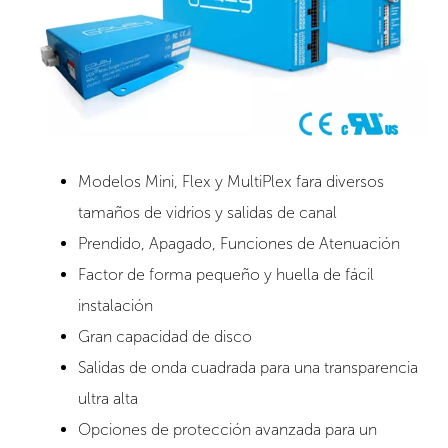
CE
UL
Modelos Mini, Flex y MultiPlex fara diversos
tamaños de vidrios y salidas de canal
Prendido, Apagado, Funciones de Atenuación
Factor de forma pequeño y huella de fácil
instalación
Gran capacidad de disco
Salidas de onda cuadrada para una transparencia
ultra alta
Opciones de protección avanzada para un