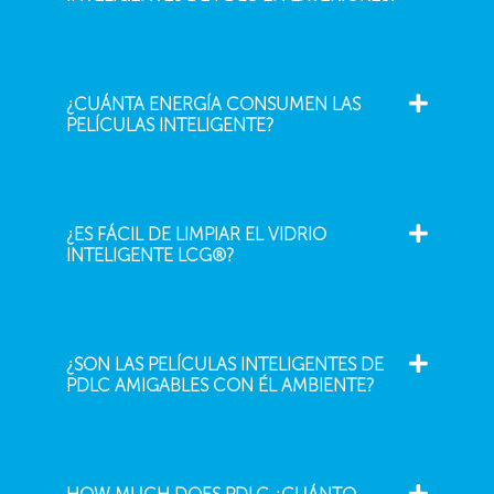
¿CUÁNTA ENERGÍA CONSUMEN LAS
PELÍCULAS INTELIGENTE?
¿ES FÁCIL DE LIMPIAR EL VIDRIO
INTELIGENTE LCG®?
¿SON LAS PELÍCULAS INTELIGENTES DE
PDLC AMIGABLES CON ÉL AMBIENTE?