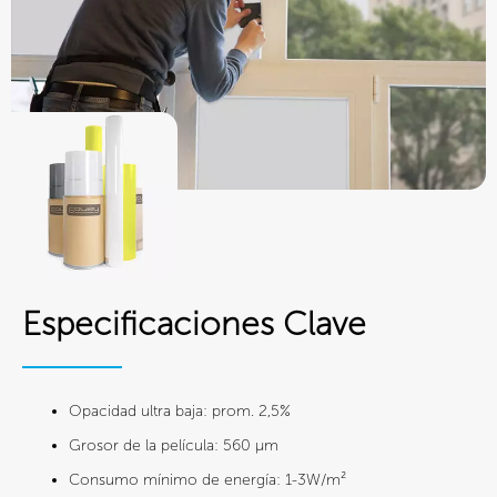
Especificaciones Clave
Opacidad ultra baja: prom. 2,5%
Grosor de la película: 560 µm
Consumo mínimo de energía: 1-3W/m²