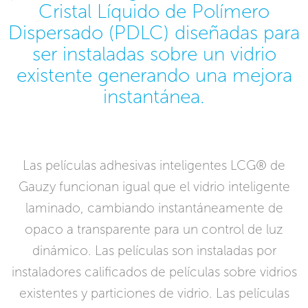
Cristal Líquido de Polímero
Dispersado (PDLC) diseñadas para
ser instaladas sobre un vidrio
existente generando una mejora
instantánea.
Las películas adhesivas inteligentes LCG® de
Gauzy funcionan igual que el vidrio inteligente
laminado, cambiando instantáneamente de
opaco a transparente para un control de luz
dinámico. Las películas son instaladas por
instaladores calificados de películas sobre vidrios
existentes y particiones de vidrio. Las películas