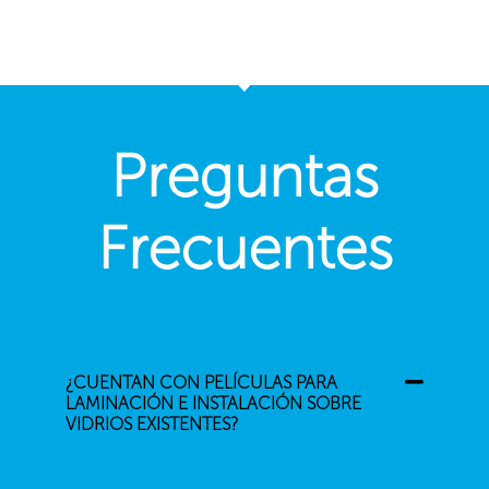
Preguntas
Frecuentes
¿CUENTAN CON PELÍCULAS PARA
LAMINACIÓN E INSTALACIÓN SOBRE
VIDRIOS EXISTENTES?