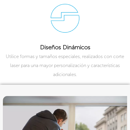
Diseños Dinámicos
Utilice formas y tamaños especiales, realizados con corte
laser para una mayor personalización y características
adicionales.