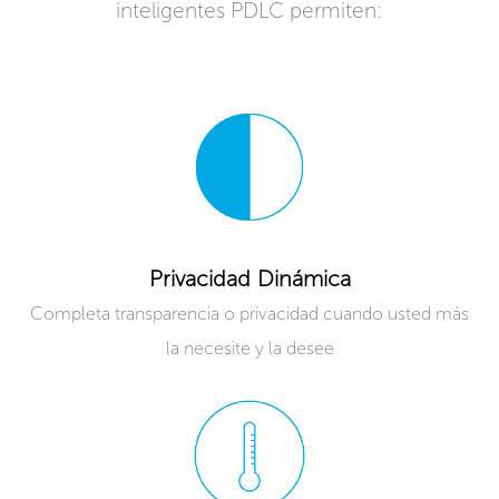
inteligentes PDLC permiten:
Privacidad Dinámica
Completa transparencia o privacidad cuando usted más
la necesite y la desee