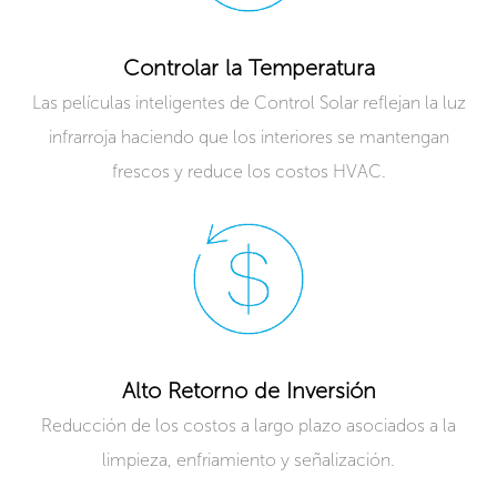
Controlar la Temperatura
Las películas inteligentes de Control Solar reflejan la luz
infrarroja haciendo que los interiores se mantengan
frescos y reduce los costos HVAC.
Alto Retorno de Inversión
Reducción de los costos a largo plazo asociados a la
limpieza, enfriamiento y señalización.