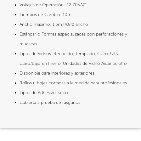
Voltajes de Operación: 42-70VAC
Tiempos de Cambio: 10ms
Ancho máximo: 1,5m (4,9ft) ancho
Estándar o Formas especializadas con perforaciones y
muescas
Tipos de Vidrios: Recocido, Templado, Claro, Ultra
Claro/Bajo en Hierro, Unidades de Vidrio Aislante, otro
Disponible para interiores y exteriores
Rollos u hojas cortadas a la medida para profesionales
Tipos de Adhesivo: seco
Cubierta a prueba de rasguños