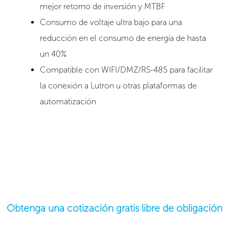
mejor retorno de inversión y MTBF
Consumo de voltaje ultra bajo para una
reducción en el consumo de energía de hasta
un 40%
Compatible con WIFI/DMZ/RS-485 para facilitar
la conexión a Lutron u otras plataformas de
automatización
Obtenga una cotización gratis libre de obligación