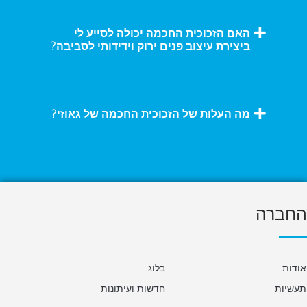
האם הזכוכית החכמה יכולה לסייע לי
ביצירת עיצוב פנים ירוק וידידותי לסביבה?
מה העלות של הזכוכית החכמה של גאוזי?
החברה
אודות
בלוג
תעשיות
חדשות ועיתונות