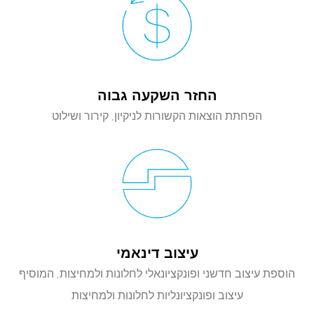
החזר השקעה גבוה
הפחתת הוצאות הקשורות לניקיון, קירור ושילוט
עיצוב דינאמי
הוספת עיצוב חדשני ופונקציונאלי לחלונות ולמחיצות, המוסיף
עיצוב ופונקציונליות לחלונות ולמחיצות