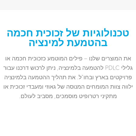
טכנולוגיות של זכוכית חכמה
בהטמעת למינציה
את המוצרים שלנו – פילים המוטמע כזכוכית חכמה או
גלילי PDLC להטמעה בלמינציה, ניתן לרכוש דרכנו עבור
פרויקטים בארץ ובחו"ל. את תהליך ההטמעה בלמינציה
ילווה צוות המומחים המנוסה של גאוזי ומעבדי זכוכית או
מתקיני רטרופיט מוסמכים, מסביב לעולם.