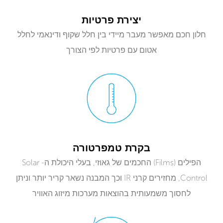
יצירת פרטיות
חלון חכם מאפשר מעבר מיידי בין חלל שקוף ודינאמי לחלל
אטום עם פרטיות לפי הצורך
בקרת טמפרטורה
הפילים (Films) החכמים של גאוזי, בעלי היכולת ה- Solar
Control, מחזירים קרני IR וכך המבנה נשאר קריר יותר וניתן
לחסוך משמעותית בהוצאות מערכות מיזוג האוויר