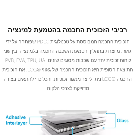
רכיבי הזכוכית החכמה בהטמעת למינציה
הזכוכית החכמה המבוססת על טכנולוגית PDLC שפותחה על ידי
גאוזי, מיוצרת בתהליך הטמעת השכבה החכמה בלמינציה, בין שני
לוחות זכוכית יחד עם שכבות מסוגים שונים: PVB, EVA, TPU, UA.
התוצאה הסופית היא הזכוכית החכמה של גאוזי ®LCG. את הזכוכית
החכמה ®LCG ניתן לייצר ממגוון זכוכיות, והכל כדי להתאים בצורה
מדוייקת לצרכי הלקוח.