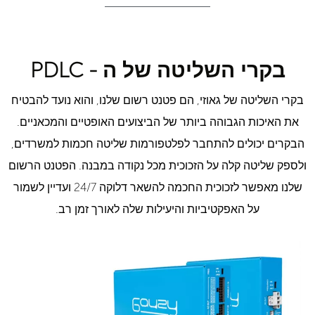
בקרי השליטה של ה - PDLC
בקרי השליטה של גאוזי, הם פטנט רשום שלנו, והוא נועד להבטיח
את האיכות הגבוהה ביותר של הביצועים האופטיים והמכאניים.
הבקרים יכולים להתחבר לפלטפורמות שליטה חכמות למשרדים,
ולספק שליטה קלה על הזכוכית מכל נקודה במבנה. הפטנט הרשום
שלנו מאפשר לזכוכית החכמה להשאר דלוקה 24/7 ועדיין לשמור
על האפקטיביות והיעילות שלה לאורך זמן רב.