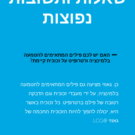
נפוצות
האם יש לכם פילים המתאימים להטמעה
בלמינציה ורטרופיט על זכוכית קיימת?
כן. גאוזי מציעה גם פילים המתאימים להטמעה
בלמינציה, על ידי מעבדי זכוכית וגם הדבקה
רטובה של פילם ברטרופיט. כל זכוכית באשר
היא, יכולה להפוך להיות הזכוכית החכמה של
גאוזי ®LCG.