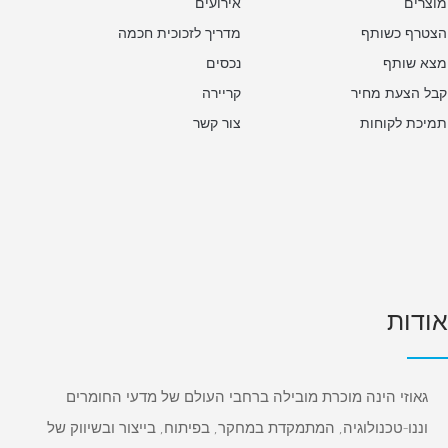
מוצרים
אירועים
הצטרף כשותף
מדריך לזכוכית חכמה
מצא שותף
נכסים
קבל הצעת מחיר
קריירה
תמיכת לקוחות
צור קשר
אודות
גאוזי הינה מוכרת מובילה ברחבי העולם של מדעי החומרים
וננו-טכנולוגיה, המתמקדת במחקר, בפיתוח, בייצור ובשיווק של