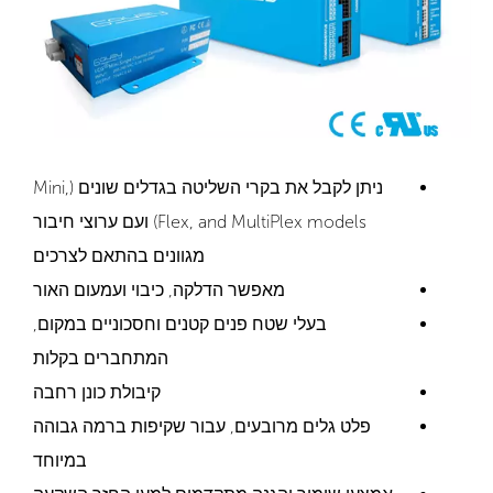
ניתן לקבל את בקרי השליטה בגדלים שונים (Mini,
Flex, and MultiPlex models) ועם ערוצי חיבור
מגוונים בהתאם לצרכים
מאפשר הדלקה, כיבוי ועמעום האור
בעלי שטח פנים קטנים וחסכוניים במקום,
המתחברים בקלות
קיבולת כונן רחבה
פלט גלים מרובעים, עבור שקיפות ברמה גבוהה
במיוחד