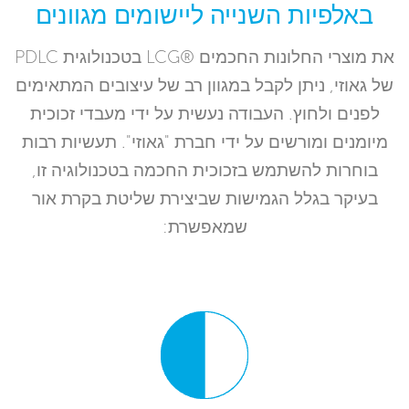
באלפיות השנייה ליישומים מגוונים
את מוצרי החלונות החכמים ®LCG בטכנולוגית PDLC
של גאוזי, ניתן לקבל במגוון רב של עיצובים המתאימים
לפנים ולחוץ. העבודה נעשית על ידי מעבדי זכוכית
מיומנים ומורשים על ידי חברת "גאוזי". תעשיות רבות
בוחרות להשתמש בזכוכית החכמה בטכנולוגיה זו,
בעיקר בגלל הגמישות שביצירת שליטת בקרת אור
שמאפשרת: