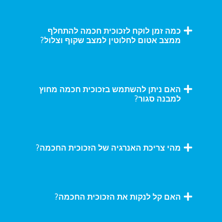
כמה זמן לוקח לזכוכית חכמה להתחלף
ממצב אטום לחלוטין למצב שקוף וצלול?
האם ניתן להשתמש בזכוכית חכמה מחוץ
למבנה סגור?
מהי צריכת האנרגיה של הזכוכית החכמה?
האם קל לנקות את הזכוכית החכמה?