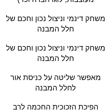
משחק דינמי וניצול נכון וחכם של
חלל המבנה
משחק דינמי וניצול נכון וחכם של
חלל המבנה
מאפשר שליטה על כניסת אור
לחלל המבנה
הפיכת הזכוכית החכמה לרב