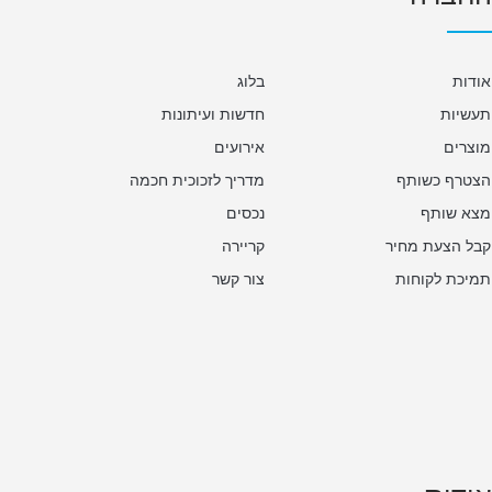
אודות
בלוג
תעשיות
חדשות ועיתונות
מוצרים
אירועים
הצטרף כשותף
מדריך לזכוכית חכמה
מצא שותף
נכסים
קבל הצעת מחיר
קריירה
תמיכת לקוחות
צור קשר