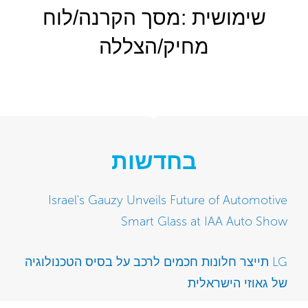
שימושית :מסך הקרנה/לוח
מחיק/הצללה
בחדשות
Israel's Gauzy Unveils Future of Automotive
Smart Glass at IAA Auto Show
LG תייצר חלונות חכמים לרכב על בסיס הטכנולוגיה
של גאוזי הישראלית