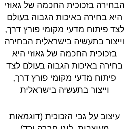
הבחירה בזכוכית החכמה של גאוזי
היא בחירה באיכות הגבוה בעולם
לצד פיתוח מדעי מקומי פורץ דרך,
וייצור בתעשיה בישראלית הבחירה
בזכוכית החכמה של גאוזי היא
בחירה באיכות הגבוה בעולם לצד
פיתוח מדעי מקומי פורץ דרך,
וייצור בתעשיה בישראלית
עיצוב על גבי הזכוכית (דוגמאות
מעוצבות, לוגו חברה וכד)