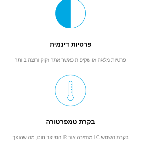
פרטיות דינמית
פרטיות מלאה או שקיפות כאשר אתה זקוק ורוצה ביותר
בקרת טמפרטורה
בקרת השמש LC מחזירה אור IR המייצר חום, מה שהופך