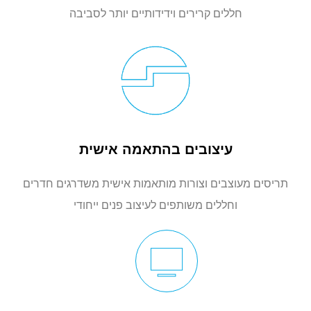
חללים קרירים וידידותיים יותר לסביבה
עיצובים בהתאמה אישית
תריסים מעוצבים וצורות מותאמות אישית משדרגים חדרים
וחללים משותפים לעיצוב פנים ייחודי