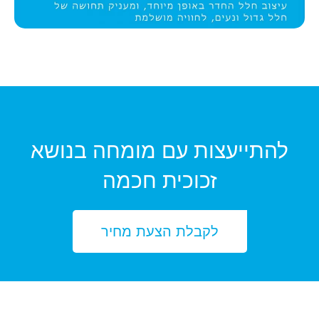
להתייעצות עם מומחה בנושא
זכוכית חכמה
לקבלת הצעת מחיר