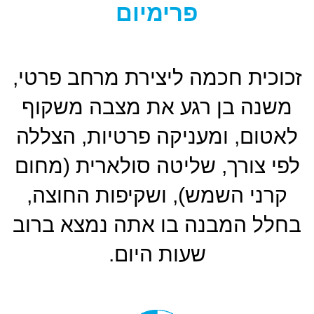
פרימיום
זכוכית חכמה ליצירת מרחב פרטי,
משנה בן רגע את מצבה משקוף
לאטום, ומעניקה פרטיות, הצללה
לפי צורך, שליטה סולארית (מחום
קרני השמש), ושקיפות החוצה,
בחלל המבנה בו אתה נמצא ברוב
שעות היום.