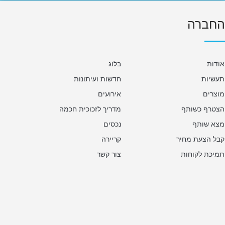
החברה
אודות
בלוג
תעשיות
חדשות ועיתונות
מוצרים
אירועים
הצטרף כשותף
מדריך לזכוכית חכמה
מצא שותף
נכסים
קבל הצעת מחיר
קריירה
תמיכת לקוחות
צור קשר