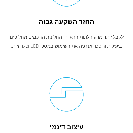
החזר השקעה גבוה
לקבל יותר מרק חלונות הראווה. החלונות החכמים מחליפים
ביעילות וחסכון אנרגיה את השימוש במסכי LED וטלוויזיות.
עיצוב דינמי