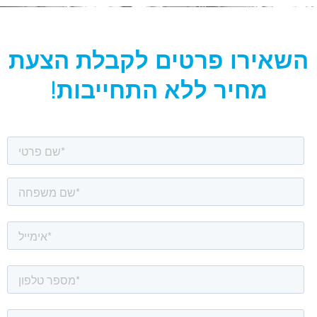
השאירו פרטים לקבלת הצעת
מחיר ללא התחייבות!