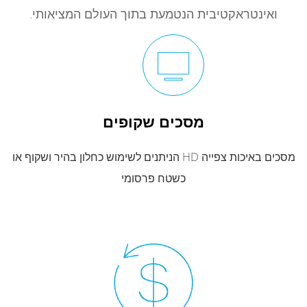
ואינטראקטיבית הנטמעת בתוך העולם המציאותי.
מסכים שקופים
מסכים באיכות צפייה HD הניתנים לשימוש כחלון בהיר ושקוף או
כשטח פרסומי