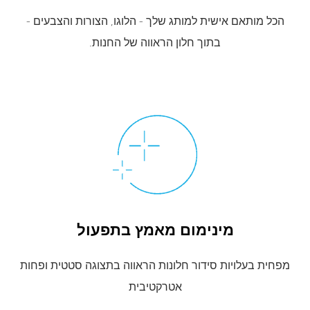
הכל מותאם אישית למותג שלך - הלוגו, הצורות והצבעים -
בתוך חלון הראווה של החנות.
מינימום מאמץ בתפעול
מפחית בעלויות סידור חלונות הראווה בתצוגה סטטית ופחות
אטרקטיבית