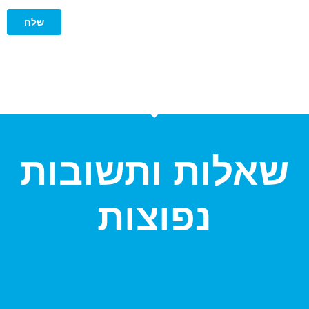
שאלות ותשובות
נפוצות