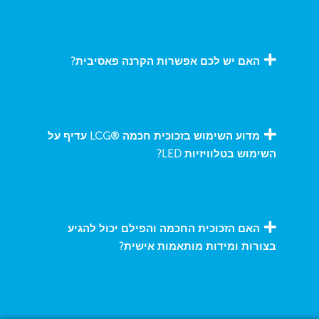
האם יש לכם אפשרות הקרנה פאסיבית?
מדוע השימוש בזכוכית חכמה ®LCG עדיף על
השימוש בטלוויזיות LED?
האם הזכוכית החכמה והפילם יכול להגיע
בצורות ומידות מותאמות אישית?