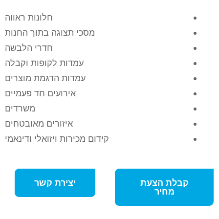
חלונות ראווה
מסכי תצוגה בתוך החנות
חדרי הלבשה
עמדות לקופות וקבלה
עמדות הדגמת מוצרים
אירועים חד פעמיים
משרדים
איזורים מאובטחים
קידום מכירות ויזואלי ודינאמי
קבלת הצעת
יצירת קשר
מחיר