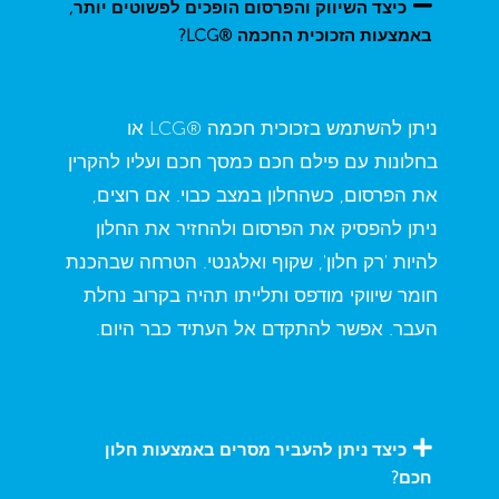
כיצד השיווק והפרסום הופכים לפשוטים יותר,
באמצעות הזכוכית החכמה ®LCG?
ניתן להשתמש בזכוכית חכמה ®LCG או
בחלונות עם פילם חכם כמסך חכם ועליו להקרין
את הפרסום, כשהחלון במצב כבוי. אם רוצים,
ניתן להפסיק את הפרסום ולהחזיר את החלון
להיות 'רק חלון', שקוף ואלגנטי. הטרחה שבהכנת
חומר שיווקי מודפס ותלייתו תהיה בקרוב נחלת
העבר. אפשר להתקדם אל העתיד כבר היום.
כיצד ניתן להעביר מסרים באמצעות חלון
חכם?