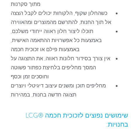
מתוך סקרנות
כשהחלון שקוף, הלקוחות יכולים לקבל הצצה
אל תוך החנות, להתרשם מהמוצרים ומהאווירה
תוכלו ליצור חלון ראווה ייחודי משלכם,
באמצעות כל אפשרויות ההתאמה האישית,
באמצעות פילם או זכוכית חכמה
אין צורך בסידור חלונות ראווה, את התצוגה על
המסך מחליפים בלחיצת כפתור פשוטה
וחוסכים זמן וכסף
מחליפים תוכן ומשנים עיצוב דיגיטלי ויוצרים
תצוגה חדשה בחנות, במהירות
שימושים נפוצים לזכוכית חכמה ®LCG
בחנויות: