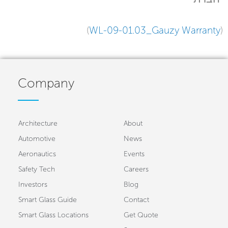
(
WL-09-01.03_Gauzy Warranty
)
Company
Architecture
About
Automotive
News
Aeronautics
Events
Safety Tech
Careers
Investors
Blog
Smart Glass Guide
Contact
Smart Glass Locations
Get Quote