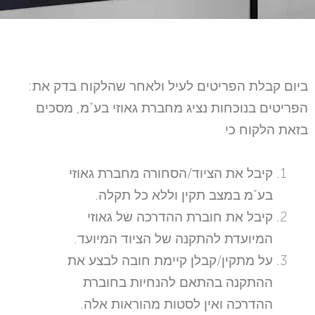
:ביום קבלת הפריטים לעיל ולאחר שהלקוח בדק את
הפריטים בנוכחות נציג מחברת גאוזי בע”מ, מסכים
בזאת הלקוח כי
קיבל את הציוד/הסחורה מחברת גאוזי
בע”מ במצב תקין וללא כל תקלה.
קיבל את חוברת ההדרכה של גאוזי
המיועדת להתקנה של הציוד המיועד.
על מתקין/קבלן קיימת חובה לבצע את
ההתקנה בהתאם להנחיות בחוברת
ההדרכה ואין לסטות מהוראות אלה.